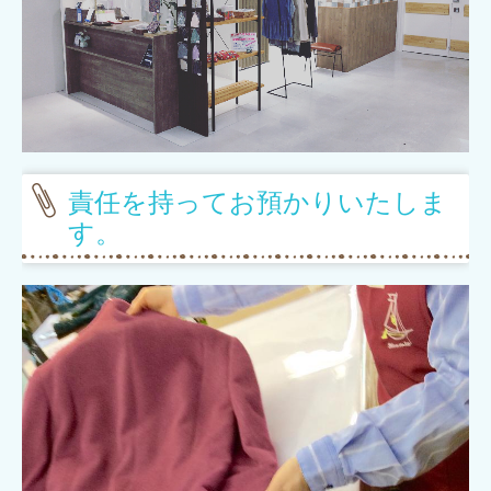
責任を持ってお預かりいたしま
す。