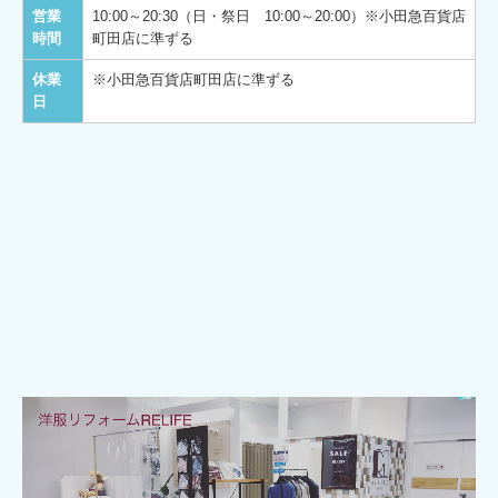
営業
10:00～20:30（日・祭日 10:00～20:00）※小田急百貨店
時間
町田店に準ずる
休業
※小田急百貨店町田店に準ずる
日