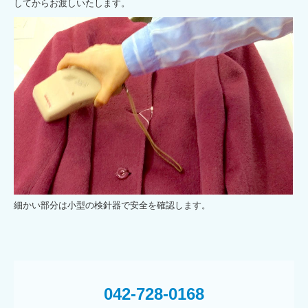
してからお渡しいたします。
細かい部分は小型の検針器で安全を確認します。
042-728-0168